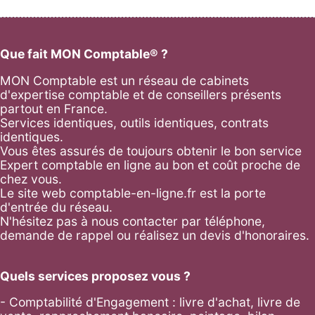
Que fait MON Comptable® ?
MON Comptable est un réseau de cabinets
d'expertise comptable et de conseillers présents
partout en France.
Services identiques, outils identiques, contrats
identiques.
Vous êtes assurés de toujours obtenir le bon service
Expert comptable en ligne au bon et coût proche de
chez vous.
Le site web comptable-en-ligne.fr est la porte
d'entrée du réseau.
N'hésitez pas à nous contacter par
téléphone
,
demande de rappel
ou réalisez un
devis d'honoraires
.
Quels services proposez vous ?
- Comptabilité d'Engagement : livre d'achat, livre de