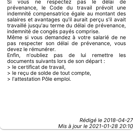
Si vous ne respectez pas le délai de
prévenance, le Code du travail prévoit une
indemnité compensatrice égale au montant des
salaires et avantages qu'il aurait perçu s'il avait
travaillé jusqu'au terme du délai de prévenance,
indemnité de congés payés comprise.
Même si vous demandez à votre salarié de ne
pas respecter son délai de prévenance, vous
devez le rémunérer.
Enfin, n'oubliez pas de lui remettre les
documents suivants lors de son départ :
> le certificat de travail,
> le reçu de solde de tout compte,
> l'attestation Pôle emploi.
Rédigé le
2018-04-27
Mis à jour le 2021-01-28 20:10