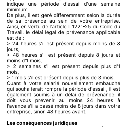
indique une période d'essai d'une semaine
minimum.
De plus, il est géré différemment selon la durée
de sa présence au sein de votre entreprise.
Ainsi, en vertu de l'article L.1221-25 du Code du
Travail, le délai légal de prévenance applicable
est de :
> 24 heures s'il est présent depuis moins de 8
jours,
> 48 heures s'il est présent depuis 8 jours et
moins d'1 mois,
> 2 semaines s'il est présent depuis plus d'1
mois,
> 1 mois s'il est présent depuis plus de 3 mois.
Quant à votre salarié nouvellement embauché
qui souhaiterait rompre la période d'essai , il est
également soumis à un délai de prévenance: il
doit vous prévenir au moins 24 heures à
l'avance s'il a passé moins de 8 jours dans votre
entreprise, sinon 48 heures avant.
Les conséquences juridiques