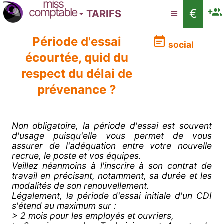
miss
comptable
€
TARIFS
Période d'essai
social
écourtée, quid du
respect du délai de
prévenance ?
Non obligatoire, la période d'essai est souvent
d'usage puisqu'elle vous permet de vous
assurer de l'adéquation entre votre nouvelle
recrue, le poste et vos équipes.
Veillez néanmoins à l'inscrire à son contrat de
travail en précisant, notamment, sa durée et les
modalités de son renouvellement.
Légalement, la période d'essai initiale d'un CDI
s'étend au maximum sur :
> 2 mois pour les employés et ouvriers,