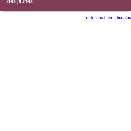
des jeunes
Toutes les fiches fiscales