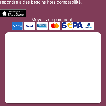
répondre à des besoins hors comptabilité.
Moyens de paiement :