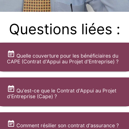
Questions liées :
Quelle couverture pour les bénéficiaires du
CAPE (Contrat d'Appui au Projet d'Entreprise) ?
Qu'est-ce que le Contrat d'Appui au Projet
d'Entreprise (Cape) ?
Comment résilier son contrat d'assurance ?