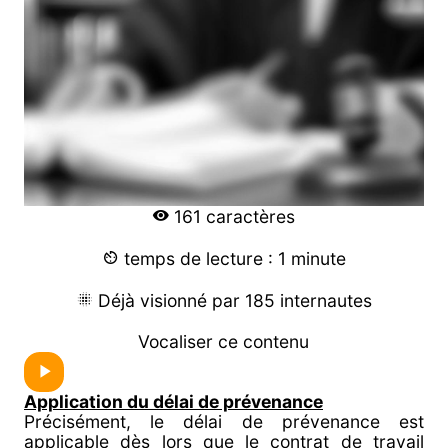
161 caractères
temps de lecture : 1 minute
Déjà visionné par 185 internautes
Vocaliser ce contenu
Application du délai de prévenance
Précisément, le délai de prévenance est
applicable dès lors que le contrat de travail