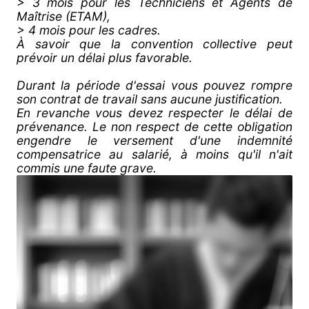
> 3 mois pour les Techniciens et Agents de
Maîtrise (ETAM),
> 4 mois pour les cadres.
À savoir que la convention collective peut
prévoir un délai plus favorable.
Durant la période d'essai vous pouvez rompre
son contrat de travail sans aucune justification.
En revanche vous devez respecter le délai de
prévenance. Le non respect de cette obligation
engendre le versement d'une indemnité
compensatrice au salarié, à moins qu'il n'ait
commis une faute grave.