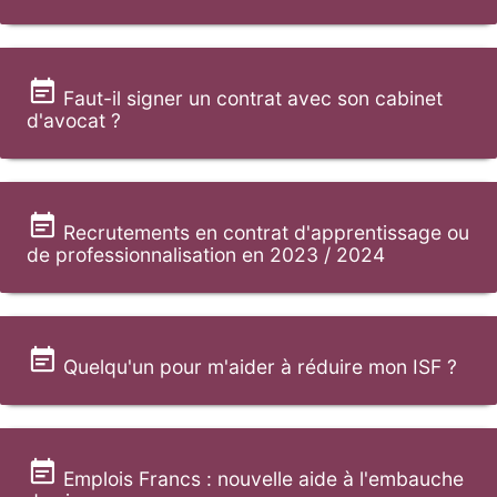
Faut-il signer un contrat avec son cabinet
d'avocat ?
Recrutements en contrat d'apprentissage ou
de professionnalisation en 2023 / 2024
Quelqu'un pour m'aider à réduire mon ISF ?
Emplois Francs : nouvelle aide à l'embauche