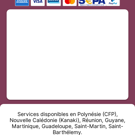
Services disponibles en Polynésie (CFP),
Nouvelle Calédonie (Kanaki), Réunion, Guyane,
Martinique, Guadeloupe, Saint-Martin, Saint-
Barthélemy.