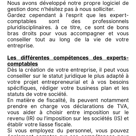
Nous avons développé notre propre logiciel de
gestion donc n'hésitez pas à nous solliciter.
Gardez cependant à l'esprit que les expert-
comptables sont des professionnels
pluridisciplinaires. à ce titre, ce sont de bons
bras droits pour vous accompagner et vous
conseiller tout au long de la vie de votre
entreprise.
Les différentes compétences des experts-
comptables
Dès la création de votre entreprise, il peut vous
conseiller sur le statut juridique le plus adapté à
votre projet entrepreneurial et à vos besoins
spécifiques, rédiger votre business plan et les
statuts de votre société.
En matière de fiscalité, ils peuvent notamment
prendre en charge vos déclarations de TVA,
vous aider à choisir entre imposition sur le
revenu (IR) ou l'imposition sur les sociétés (IS) et
établir votre liasse fiscale.
Si vous employez du personnel, vous pouvez