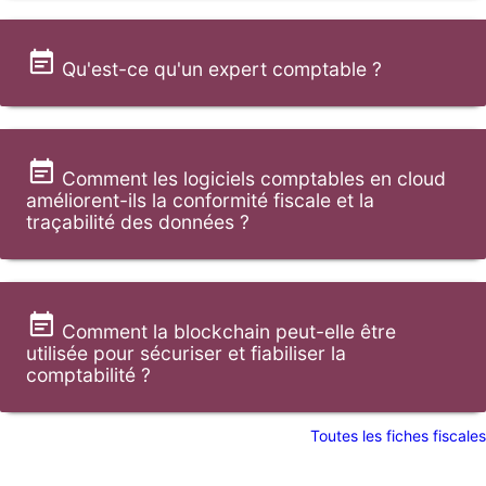
Qu'est-ce qu'un expert comptable ?
Comment les logiciels comptables en cloud
améliorent-ils la conformité fiscale et la
traçabilité des données ?
Comment la blockchain peut-elle être
utilisée pour sécuriser et fiabiliser la
comptabilité ?
Toutes les fiches fiscales