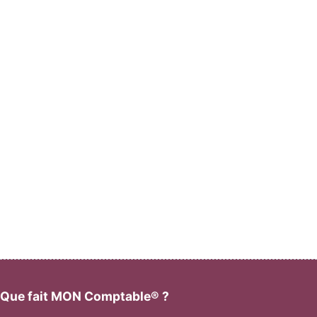
Que fait MON Comptable® ?