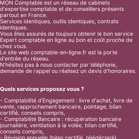
MON Comptable est un réseau de cabinets
d'expertise comptable et de conseillers présents
partout en France.
Services identiques, outils identiques, contrats
identiques.
Vous êtes assurés de toujours obtenir le bon service
Expert comptable en ligne au bon et coût proche de
chez vous.
Le site web comptable-en-ligne.fr est la porte
d'entrée du réseau.
N'hésitez pas à nous contacter par
téléphone
,
demande de rappel
ou réalisez un
devis d'honoraires
.
Quels services proposez vous ?
- Comptabilité d'Engagement : livre d'achat, livre de
vente, rapprochement bancaire, pointage, bilan
certifié, conseils compris,
- Comptabilité Bancaire : récupération bancaire
journalière, ventilation à la volée, bilan certifié,
conseils compris,
- Révision annuelle (bilan certifié, télédéclaré),