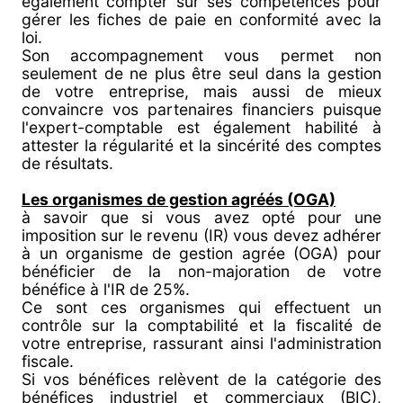
également compter sur ses compétences pour
gérer les fiches de paie en conformité avec la
loi.
Son accompagnement vous permet non
seulement de ne plus être seul dans la gestion
de votre entreprise, mais aussi de mieux
convaincre vos partenaires financiers puisque
l'expert-comptable est également habilité à
attester la régularité et la sincérité des comptes
de résultats.
Les organismes de gestion agréés (OGA)
à savoir que si vous avez opté pour une
imposition sur le revenu (IR) vous devez adhérer
à un organisme de gestion agrée (OGA) pour
bénéficier de la non-majoration de votre
bénéfice à l'IR de 25%.
Ce sont ces organismes qui effectuent un
contrôle sur la comptabilité et la fiscalité de
votre entreprise, rassurant ainsi l'administration
fiscale.
Si vos bénéfices relèvent de la catégorie des
bénéfices industriel et commerciaux (BIC),