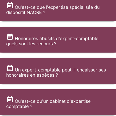
Qu'est-ce que l'expertise spécialisée du
dispositif NACRE ?
Honoraires abusifs d'expert-comptable,
quels sont les recours ?
Un expert-comptable peut-il encaisser ses
honoraires en espèces ?
Qu'est-ce qu'un cabinet d'expertise
comptable ?