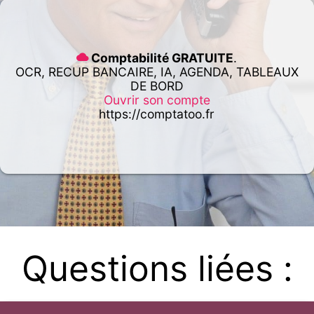
Comptabilité GRATUITE
.
OCR, RECUP BANCAIRE, IA, AGENDA, TABLEAUX
DE BORD
Ouvrir son compte
https://comptatoo.fr
Questions liées :