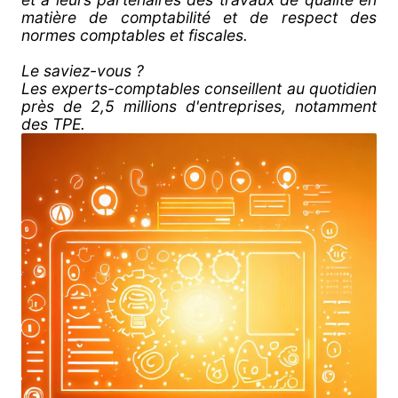
matière de comptabilité et de respect des
normes comptables et fiscales.
Le saviez-vous ?
Les experts-comptables conseillent au quotidien
près de 2,5 millions d'entreprises, notamment
des TPE.